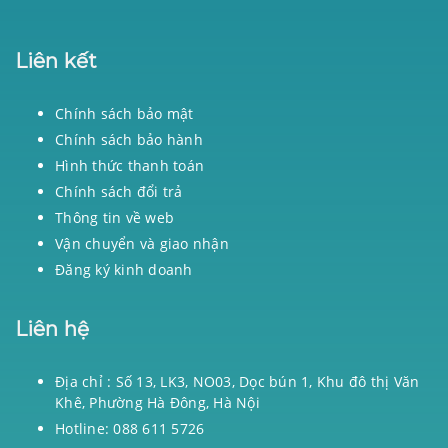
Liên kết
Chính sách bảo mật
Chính sách bảo hành
Hình thức thanh toán
Chính sách đổi trả
Thông tin về web
Vận chuyển và giao nhận
Đăng ký kinh doanh
Liên hệ
Địa chỉ : Số 13, LK3, NO03, Dọc bún 1, Khu đô thị Văn
Khê, Phường Hà Đông, Hà Nội
Hotline: 088 611 5726