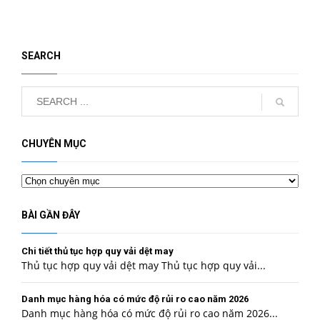
SEARCH
CHUYÊN MỤC
Chuyên
mục
BÀI GẦN ĐÂY
Chi tiết thủ tục hợp quy vải dệt may
Thủ tục hợp quy vải dệt may Thủ tục hợp quy vải...
Danh mục hàng hóa có mức độ rủi ro cao năm 2026
Danh mục hàng hóa có mức độ rủi ro cao năm 2026...