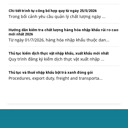
Chi tiết trình tự công bố hợp quy từ ngày 25/5/2026
Trong bối cảnh yêu cầu quản lý chất lượng ngày ...
Hướng dẫn kiểm tra chất lượng hàng hóa nhập khẩu rủi ro cao
mới nhất 2026
Từ ngày 01/7/2026, hàng hóa nhập khẩu thuộc dan...
Thủ tục kiểm dịch thực vật nhập khẩu, xuất khẩu mới nhất
Quy trình đăng ký kiểm dịch thực vật xuất nhập ...
Thủ tục và thuế nhập khẩu bột trà xanh đóng gói
Procedures, export duty, freight and transporta...