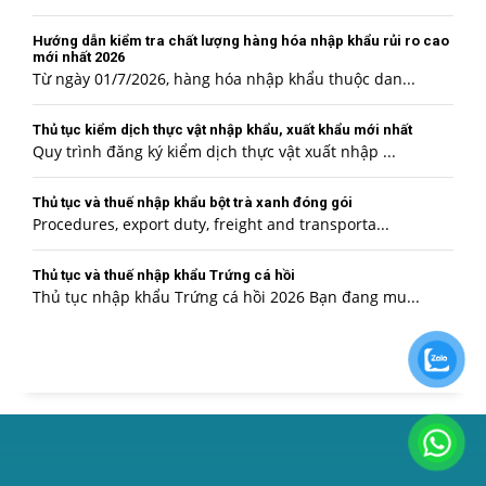
Hướng dẫn kiểm tra chất lượng hàng hóa nhập khẩu rủi ro cao
mới nhất 2026
Từ ngày 01/7/2026, hàng hóa nhập khẩu thuộc dan...
Thủ tục kiểm dịch thực vật nhập khẩu, xuất khẩu mới nhất
Quy trình đăng ký kiểm dịch thực vật xuất nhập ...
Thủ tục và thuế nhập khẩu bột trà xanh đóng gói
Procedures, export duty, freight and transporta...
Thủ tục và thuế nhập khẩu Trứng cá hồi
Thủ tục nhập khẩu Trứng cá hồi 2026 Bạn đang mu...