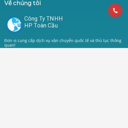
Về chúng tôi
Công Ty TNHH
HP Toàn Cầu
Đơn vị cung cấp dịch vụ vận chuyển quốc tế và thủ tục thông
quan!