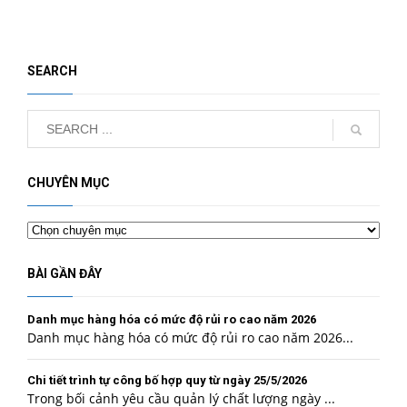
SEARCH
CHUYÊN MỤC
Chuyên
mục
BÀI GẦN ĐÂY
Danh mục hàng hóa có mức độ rủi ro cao năm 2026
Danh mục hàng hóa có mức độ rủi ro cao năm 2026...
Chi tiết trình tự công bố hợp quy từ ngày 25/5/2026
Trong bối cảnh yêu cầu quản lý chất lượng ngày ...