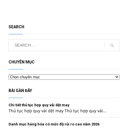
SEARCH
CHUYÊN MỤC
Chuyên
mục
BÀI GẦN ĐÂY
Chi tiết thủ tục hợp quy vải dệt may
Thủ tục hợp quy vải dệt may Thủ tục hợp quy vải...
Danh mục hàng hóa có mức độ rủi ro cao năm 2026