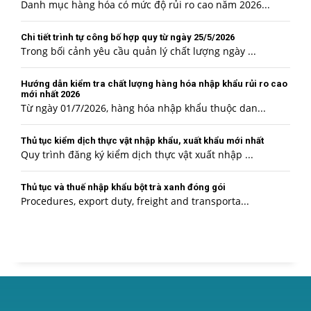
Danh mục hàng hóa có mức độ rủi ro cao năm 2026...
Chi tiết trình tự công bố hợp quy từ ngày 25/5/2026
Trong bối cảnh yêu cầu quản lý chất lượng ngày ...
Hướng dẫn kiểm tra chất lượng hàng hóa nhập khẩu rủi ro cao
mới nhất 2026
Từ ngày 01/7/2026, hàng hóa nhập khẩu thuộc dan...
Thủ tục kiểm dịch thực vật nhập khẩu, xuất khẩu mới nhất
Quy trình đăng ký kiểm dịch thực vật xuất nhập ...
Thủ tục và thuế nhập khẩu bột trà xanh đóng gói
Procedures, export duty, freight and transporta...