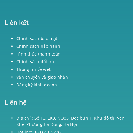
Liên kết
Chính sách bảo mật
Chính sách bảo hành
Hình thức thanh toán
Chính sách đổi trả
Thông tin về web
Vận chuyển và giao nhận
Đăng ký kinh doanh
Liên hệ
Địa chỉ : Số 13, LK3, NO03, Dọc bún 1, Khu đô thị Văn
Khê, Phường Hà Đông, Hà Nội
Hotline: 088 611 5726