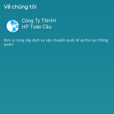
Về chúng tôi
Công Ty TNHH
HP Toàn Cầu
Đơn vị cung cấp dịch vụ vận chuyển quốc tế và thủ tục thông
quan!