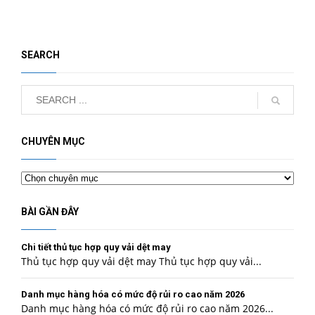
SEARCH
CHUYÊN MỤC
Chuyên
mục
BÀI GẦN ĐÂY
Chi tiết thủ tục hợp quy vải dệt may
Thủ tục hợp quy vải dệt may Thủ tục hợp quy vải...
Danh mục hàng hóa có mức độ rủi ro cao năm 2026
Danh mục hàng hóa có mức độ rủi ro cao năm 2026...