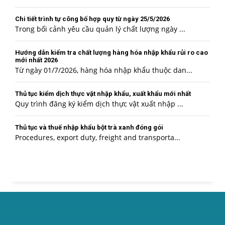
Chi tiết trình tự công bố hợp quy từ ngày 25/5/2026
Trong bối cảnh yêu cầu quản lý chất lượng ngày ...
Hướng dẫn kiểm tra chất lượng hàng hóa nhập khẩu rủi ro cao
mới nhất 2026
Từ ngày 01/7/2026, hàng hóa nhập khẩu thuộc dan...
Thủ tục kiểm dịch thực vật nhập khẩu, xuất khẩu mới nhất
Quy trình đăng ký kiểm dịch thực vật xuất nhập ...
Thủ tục và thuế nhập khẩu bột trà xanh đóng gói
Procedures, export duty, freight and transporta...