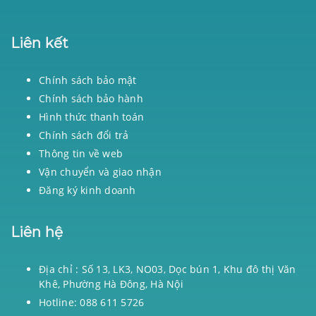
Liên kết
Chính sách bảo mật
Chính sách bảo hành
Hình thức thanh toán
Chính sách đổi trả
Thông tin về web
Vận chuyển và giao nhận
Đăng ký kinh doanh
Liên hệ
Địa chỉ : Số 13, LK3, NO03, Dọc bún 1, Khu đô thị Văn
Khê, Phường Hà Đông, Hà Nội
Hotline: 088 611 5726