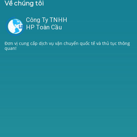
Về chúng tôi
Công Ty TNHH
HP Toàn Cầu
Đơn vị cung cấp dịch vụ vận chuyển quốc tế và thủ tục thông
quan!