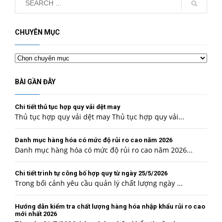
CHUYÊN MỤC
Chuyên
mục
BÀI GẦN ĐÂY
Chi tiết thủ tục hợp quy vải dệt may
Thủ tục hợp quy vải dệt may Thủ tục hợp quy vải...
Danh mục hàng hóa có mức độ rủi ro cao năm 2026
Danh mục hàng hóa có mức độ rủi ro cao năm 2026...
Chi tiết trình tự công bố hợp quy từ ngày 25/5/2026
Trong bối cảnh yêu cầu quản lý chất lượng ngày ...
Hướng dẫn kiểm tra chất lượng hàng hóa nhập khẩu rủi ro cao
mới nhất 2026