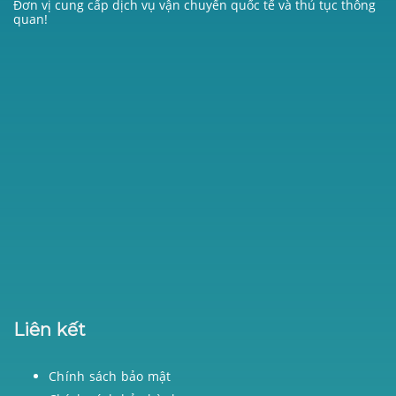
Đơn vị cung cấp dịch vụ vận chuyển quốc tế và thủ tục thông
quan!
Liên kết
Chính sách bảo mật