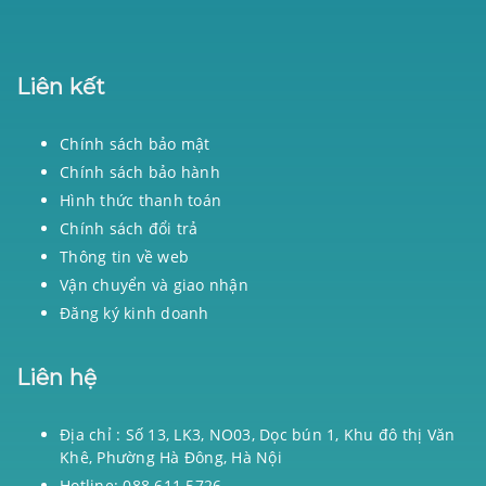
Liên kết
Chính sách bảo mật
Chính sách bảo hành
Hình thức thanh toán
Chính sách đổi trả
Thông tin về web
Vận chuyển và giao nhận
Đăng ký kinh doanh
Liên hệ
Địa chỉ : Số 13, LK3, NO03, Dọc bún 1, Khu đô thị Văn
Khê, Phường Hà Đông, Hà Nội
Hotline: 088 611 5726