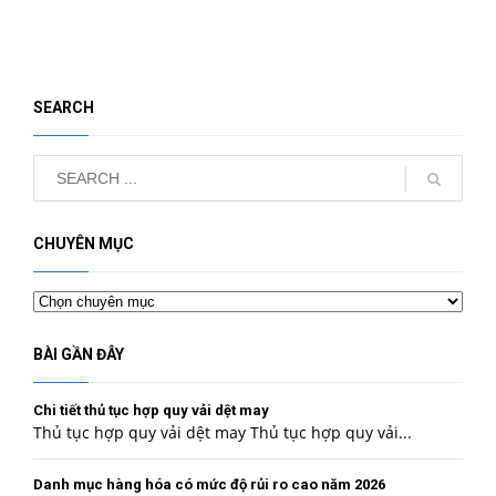
SEARCH
CHUYÊN MỤC
Chuyên
mục
BÀI GẦN ĐÂY
Chi tiết thủ tục hợp quy vải dệt may
Thủ tục hợp quy vải dệt may Thủ tục hợp quy vải...
Danh mục hàng hóa có mức độ rủi ro cao năm 2026