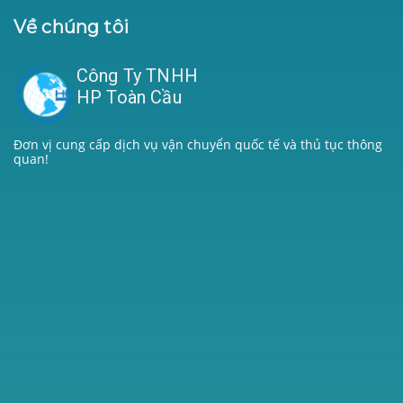
Về chúng tôi
Công Ty TNHH
HP Toàn Cầu
Đơn vị cung cấp dịch vụ vận chuyển quốc tế và thủ tục thông
quan!