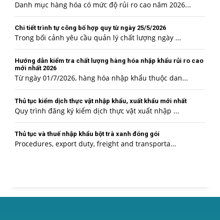
Danh mục hàng hóa có mức độ rủi ro cao năm 2026...
Chi tiết trình tự công bố hợp quy từ ngày 25/5/2026
Trong bối cảnh yêu cầu quản lý chất lượng ngày ...
Hướng dẫn kiểm tra chất lượng hàng hóa nhập khẩu rủi ro cao
mới nhất 2026
Từ ngày 01/7/2026, hàng hóa nhập khẩu thuộc dan...
Thủ tục kiểm dịch thực vật nhập khẩu, xuất khẩu mới nhất
Quy trình đăng ký kiểm dịch thực vật xuất nhập ...
Thủ tục và thuế nhập khẩu bột trà xanh đóng gói
Procedures, export duty, freight and transporta...