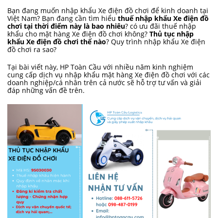
Bạn đang muốn nhập khẩu Xe điện đồ chơi để kinh doanh tại
Việt Nam? Bạn đang cần tìm hiểu
thuế nhập khẩu Xe điện đồ
chơi tại thời điểm này là bao nhiêu
? có ưu đãi thuế nhập
khẩu cho mặt hàng Xe điện đồ chơi không?
Thủ tục nhập
khẩu Xe điện đồ chơi thế nào
? Quy trình nhập khẩu Xe điện
đồ chơi ra sao?
Tại bài viết này, HP Toàn Cầu với nhiều năm kinh nghiệm
cung cấp dịch vụ nhập khẩu mặt hàng Xe điện đồ chơi với các
doanh nghiệp/cá nhân trên cả nước sẽ hỗ trợ tư vấn và giải
đáp những vấn đề trên.