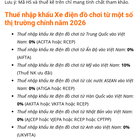
Lưu ý: Mã HS và thuế kể trên chỉ mang tính chất tham khảo.
Thuế nhập khẩu Xe điện đồ chơi từ một số
thị trường chính năm 2026
Thuế nhập khẩu Xe điện đồ chơi từ Trung Quốc vào Việt
Nam
:
0%
(ACFTA hoặc RCEP)
Thuế nhập khẩu Xe điện đồ chơi từ Ấn Độ vào Việt Nam
:
0%
(AIFTA)
Thuế nhập khẩu Xe điện đồ chơi từ Mỹ vào Việt Nam
:
10%
(Thuế NK ưu đãi)
Thuế nhập khẩu Xe điện đồ chơi từ các nước ASEAN vào Việt
Nam
:
0%
(ATIGA hoặc RCEP)
Thuế nhập khẩu Xe điện đồ chơi từ Hàn Quốc vào Việt Nam
:
0%
(AKFTA hoặc VKFTA hoặc RCEP)
Thuế nhập khẩu Xe điện đồ chơi từ Nhật Bản vào Việt Nam
:
0%
(AJCEP hoặc VJEPA hoặc RCEP hoặc CPTPP)
Thuế nhập khẩu Xe điện đồ chơi từ Anh vào Việt Nam
:
0%
(UKVFTA)