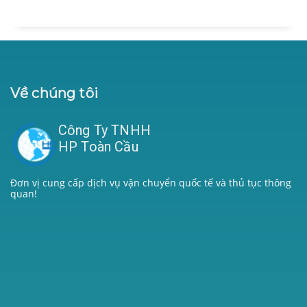
Về chúng tôi
Công Ty TNHH
HP Toàn Cầu
Đơn vị cung cấp dịch vụ vận chuyển quốc tế và thủ tục thông
quan!