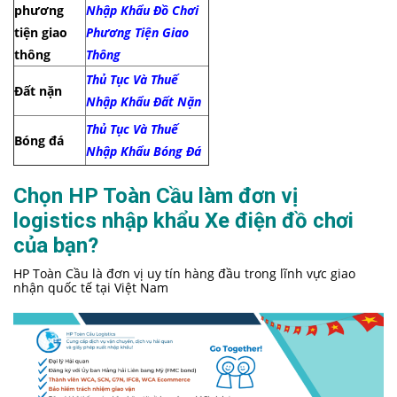
phương
Nhập Khẩu Đồ Chơi
tiện giao
Phương Tiện Giao
thông
Thông
Thủ Tục Và Thuế
Đất nặn
Nhập Khẩu Đất Nặn
Thủ Tục Và Thuế
Bóng đá
Nhập Khẩu Bóng Đá
Chọn HP Toàn Cầu làm đơn vị
logistics nhập khẩu Xe điện đồ chơi
của bạn?
HP Toàn Cầu là đơn vị uy tín hàng đầu trong lĩnh vực giao
nhận quốc tế tại Việt Nam