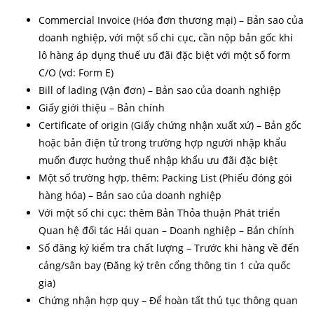
Commercial Invoice (Hóa đơn thương mại) – Bản sao của
doanh nghiệp, với một số chi cục, cần nộp bản gốc khi
lô hàng áp dụng thuế ưu đãi đặc biệt với một số form
C/O (vd: Form E)
Bill of lading (Vận đơn) – Bản sao của doanh nghiệp
Giấy giới thiệu – Bản chính
Certificate of origin (Giấy chứng nhận xuất xứ) – Bản gốc
hoặc bản điện tử trong trường hợp người nhập khẩu
muốn được hưởng thuế nhập khẩu ưu đãi đặc biệt
Một số trường hợp, thêm: Packing List (Phiếu đóng gói
hàng hóa) – Bản sao của doanh nghiệp
Với một số chi cục: thêm Bản Thỏa thuận Phát triển
Quan hệ đối tác Hải quan – Doanh nghiệp – Bản chính
Số đăng ký kiểm tra chất lượng – Trước khi hàng về đến
cảng/sân bay (Đăng ký trên cổng thông tin 1 cửa quốc
gia)
Chứng nhận hợp quy – Để hoàn tất thủ tục thông quan