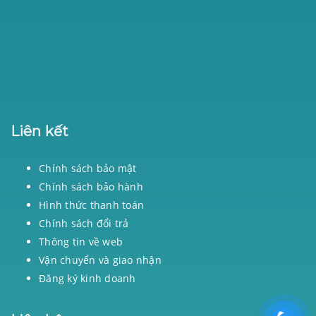
Liên kết
Chính sách bảo mật
Chính sách bảo hành
Hình thức thanh toán
Chính sách đổi trả
Thông tin về web
Vận chuyển và giao nhận
Đăng ký kinh doanh