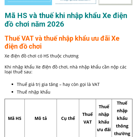
Mã HS và thuế khi nhập khẩu Xe điện
đồ chơi năm 2026
Thuế VAT và thuế nhập khẩu ưu đãi Xe
điện đồ chơi
Xe điện đồ chơi có HS thuộc chương
Khi nhập khẩu Xe điện đồ chơi, nhà nhập khẩu cần nộp các
loại thuế sau:
Thuế giá trị gia tăng – hay còn gọi là VAT
Thuế nhập khẩu
Thuế
Thuế
nhập
Thuế
nhập
Mã HS
Mô tả
Cụ thể
khẩu
VAT
khẩu
thông
ưu đãi
thường