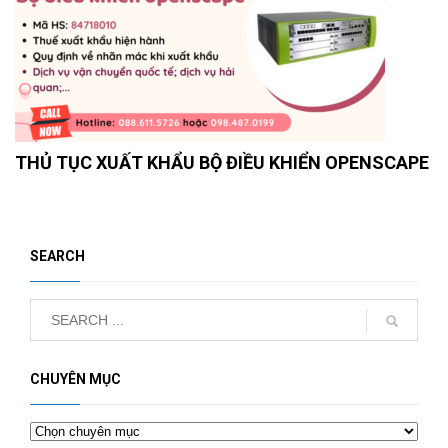
THỦ TỤC XUẤT KHẨU BỘ ĐIỀU KHIỂN OPENSCAPE
SEARCH
CHUYÊN MỤC
Chuyên
mục