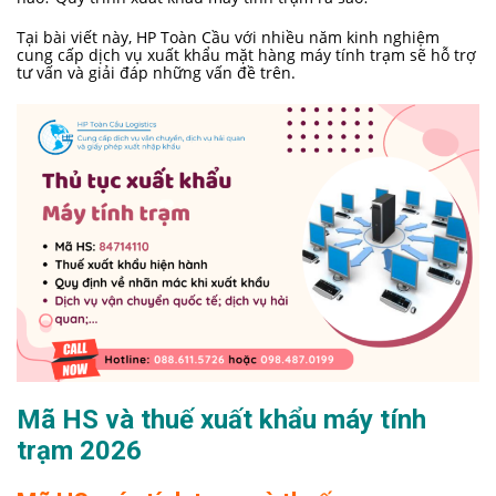
Tại bài viết này, HP Toàn Cầu với nhiều năm kinh nghiệm
cung cấp dịch vụ xuất khẩu mặt hàng máy tính trạm sẽ hỗ trợ
tư vấn và giải đáp những vấn đề trên.
Mã HS và thuế xuất khẩu máy tính
trạm 2026