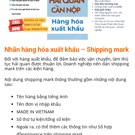
Nhãn hàng hóa xuất khẩu – Shipping mark
Đối với hàng xuất khẩu, để đảm bảo việc vận chuyển, làm thủ
tục hải quan được thuận lợi, Doanh nghiệp nên dán shipping
mark trên các kiện hàng.
Nội dung shipping mark thông thường gồm những nội dung
sau:
Tên hàng bằng tiếng Anh
Tên đơn vị nhập khẩu
MADE IN VIETNAM
Số thứ tự kiện/tổng số kiện
Ngoài ra, có thể thêm các thông tin như Số hợp
đồng/invoice trên shipping mark