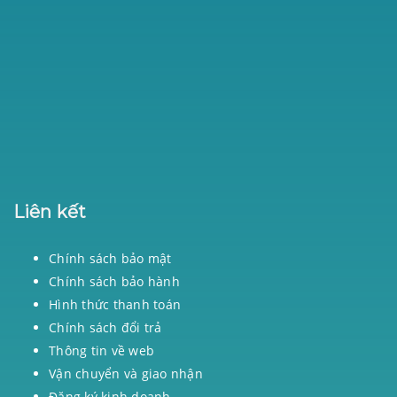
Liên kết
Chính sách bảo mật
Chính sách bảo hành
Hình thức thanh toán
Chính sách đổi trả
Thông tin về web
Vận chuyển và giao nhận
Đăng ký kinh doanh