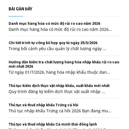
BÀI GẦN ĐÂY
Danh mục hàng hóa có mức độ rủi ro cao năm 2026
Danh mục hàng hóa có mức độ rủi ro cao năm 2026...
Chi tiết trình tự công bố hợp quy từ ngày 25/5/2026
Trong bối cảnh yêu cầu quản lý chất lượng ngày ...
Hướng dẫn kiểm tra chất lượng hàng hóa nhập khẩu rủi ro cao
mới nhất 2026
Từ ngày 01/7/2026, hàng hóa nhập khẩu thuộc dan...
Thủ tục kiểm dịch thực vật nhập khẩu, xuất khẩu mới nhất
Quy trình đăng ký kiểm dịch thực vật xuất nhập ...
Thủ tục và thuế nhập khẩu Trứng cá hồi
Thủ tục nhập khẩu Trứng cá hồi 2026 Bạn đang mu...
Thủ tục và thuế nhập khẩu Cá minh thái đông lạnh