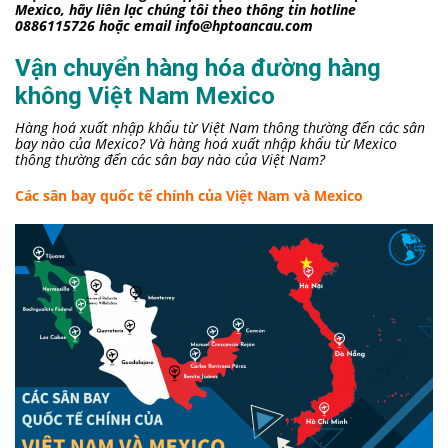
Mexico, hãy liên lạc chúng tôi theo thông tin hotline
0886115726 hoặc email info@hptoancau.com
Vận chuyển hàng hóa đường hàng
không Việt Nam Mexico
Hàng hoá xuất nhập khẩu từ Việt Nam thông thường đến các sân
bay nào của Mexico? Và hàng hoá xuất nhập khẩu từ Mexico
thông thường đến các sân bay nào của Việt Nam?
Các sân bay quốc tế chính của Việt Nam và Mexico