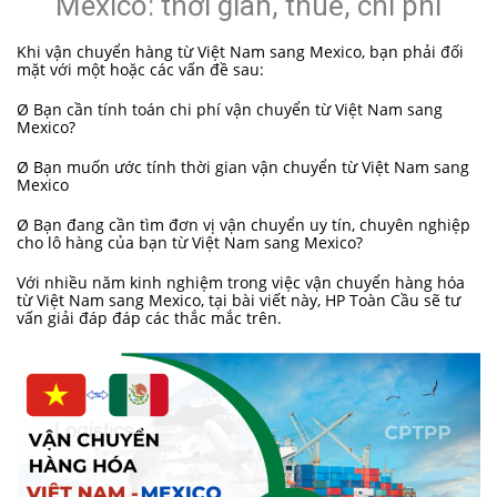
Mexico: thời gian, thuế, chi phí
Khi
vận chuyển hàng từ Việt Nam sang Mexico, bạn phải đối
mặt với một hoặc các vấn đề sau:
Ø Bạn cần tính toán chi phí vận chuyển từ Việt Nam sang
Mexico?
Ø Bạn muốn ước tính thời gian vận chuyển từ Việt Nam sang
Mexico
Ø Bạn đang cần tìm đơn vị vận chuyển uy tín, chuyên nghiệp
cho lô hàng của bạn từ Việt Nam sang Mexico?
Với nhiều năm kinh nghiệm trong việc vận chuyển hàng hóa
từ Việt Nam sang Mexico, tại bài viết này, HP Toàn Cầu sẽ tư
vấn giải đáp đáp các thắc mắc trên.