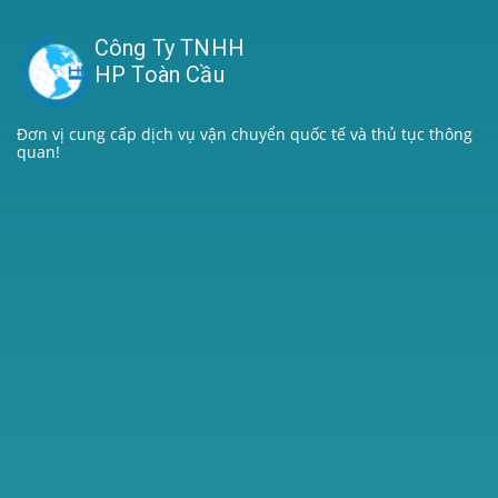
Công Ty TNHH
HP Toàn Cầu
Đơn vị cung cấp dịch vụ vận chuyển quốc tế và thủ tục thông
quan!