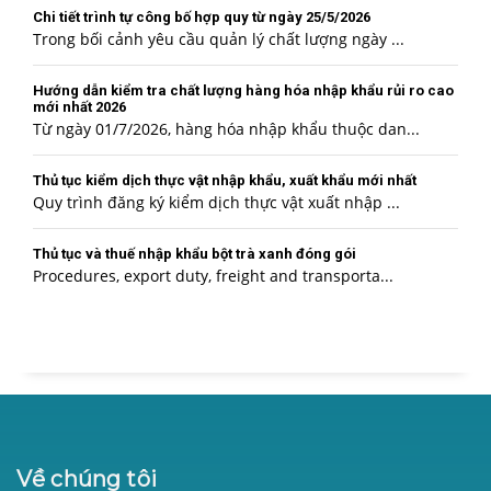
Chi tiết trình tự công bố hợp quy từ ngày 25/5/2026
Trong bối cảnh yêu cầu quản lý chất lượng ngày ...
Hướng dẫn kiểm tra chất lượng hàng hóa nhập khẩu rủi ro cao
mới nhất 2026
Từ ngày 01/7/2026, hàng hóa nhập khẩu thuộc dan...
Thủ tục kiểm dịch thực vật nhập khẩu, xuất khẩu mới nhất
Quy trình đăng ký kiểm dịch thực vật xuất nhập ...
Thủ tục và thuế nhập khẩu bột trà xanh đóng gói
Procedures, export duty, freight and transporta...
Về chúng tôi