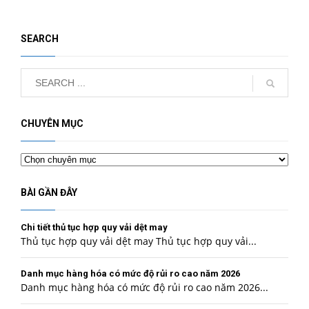
SEARCH
CHUYÊN MỤC
Chuyên
mục
BÀI GẦN ĐÂY
Chi tiết thủ tục hợp quy vải dệt may
Thủ tục hợp quy vải dệt may Thủ tục hợp quy vải...
Danh mục hàng hóa có mức độ rủi ro cao năm 2026
Danh mục hàng hóa có mức độ rủi ro cao năm 2026...