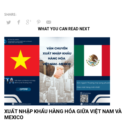
WHAT YOU CAN READ NEXT
XUẤT NHẬP KHẨU HÀNG HÓA GIỮA VIỆT NAM VÀ
MEXICO