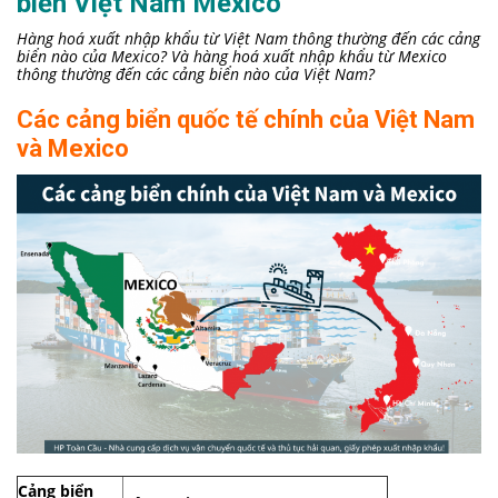
biển Việt Nam Mexico
Hàng hoá xuất nhập khẩu từ Việt Nam thông thường đến các cảng
biển nào của Mexico? Và hàng hoá xuất nhập khẩu từ Mexico
thông thường đến các cảng biển nào của Việt Nam?
Các cảng biển quốc tế chính của Việt Nam
và Mexico
Cảng biển