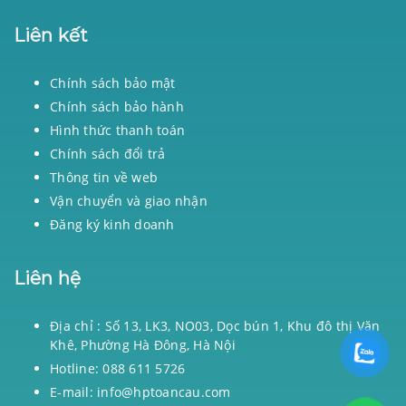
Liên kết
Chính sách bảo mật
Chính sách bảo hành
Hình thức thanh toán
Chính sách đổi trả
Thông tin về web
Vận chuyển và giao nhận
Đăng ký kinh doanh
Liên hệ
Địa chỉ : Số 13, LK3, NO03, Dọc bún 1, Khu đô thị Văn
Khê, Phường Hà Đông, Hà Nội
Hotline: 088 611 5726
E-mail: info@hptoancau.com