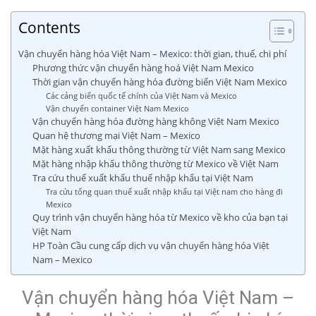
Contents
Vận chuyển hàng hóa Việt Nam – Mexico: thời gian, thuế, chi phí
Phương thức vận chuyển hàng hoá Việt Nam Mexico
Thời gian vận chuyển hàng hóa đường biển Việt Nam Mexico
Các cảng biển quốc tế chính của Việt Nam và Mexico
Vận chuyển container Việt Nam Mexico
Vận chuyển hàng hóa đường hàng không Việt Nam Mexico
Quan hệ thương mại Việt Nam – Mexico
Mặt hàng xuất khẩu thông thường từ Việt Nam sang Mexico
Mặt hàng nhập khẩu thông thường từ Mexico về Việt Nam
Tra cứu thuế xuất khẩu thuế nhập khẩu tại Việt Nam
Tra cứu tổng quan thuế xuất nhập khẩu tại Việt nam cho hàng đi
Mexico
Quy trình vận chuyển hàng hóa từ Mexico về kho của bạn tại
Việt Nam
HP Toàn Cầu cung cấp dịch vụ vận chuyển hàng hóa Việt
Nam – Mexico
Vận chuyển hàng hóa Việt Nam –