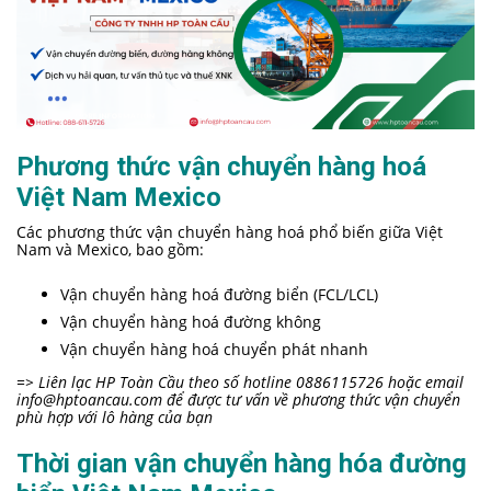
Phương thức vận chuyển hàng hoá
Việt Nam Mexico
Các phương thức vận chuyển hàng hoá phổ biến giữa Việt
Nam và Mexico, bao gồm:
Vận chuyển hàng hoá đường biển (FCL/LCL)
Vận chuyển hàng hoá đường không
Vận chuyển hàng hoá chuyển phát nhanh
=> Liên lạc HP Toàn Cầu theo số hotline 0886115726 hoặc email
info@hptoancau.com
để được tư vấn về phương thức vận chuyển
phù hợp với lô hàng của bạn
Thời gian vận chuyển hàng hóa đường