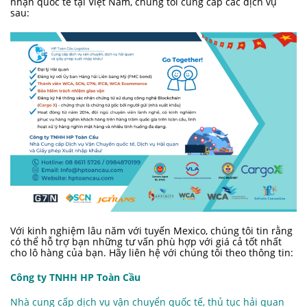
nhận quốc tế tại Việt Nam, chúng tôi cung cấp các dịch vụ
sau:
Với kinh nghiệm lâu năm với tuyến Mexico, chúng tôi tin rằng
có thể hỗ trợ bạn những tư vấn phù hợp với giá cả tốt nhất
cho lô hàng của bạn. Hãy liên hệ với chúng tôi theo thông tin:
Công ty TNHH HP Toàn Cầu
Nhà cung cấp dịch vụ vận chuyển quốc tế, thủ tục hải quan