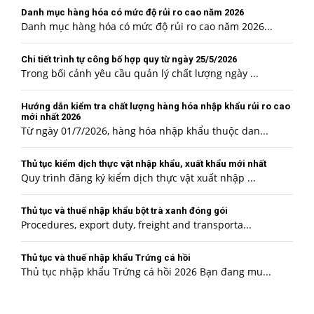
Danh mục hàng hóa có mức độ rủi ro cao năm 2026
Danh mục hàng hóa có mức độ rủi ro cao năm 2026...
Chi tiết trình tự công bố hợp quy từ ngày 25/5/2026
Trong bối cảnh yêu cầu quản lý chất lượng ngày ...
Hướng dẫn kiểm tra chất lượng hàng hóa nhập khẩu rủi ro cao
mới nhất 2026
Từ ngày 01/7/2026, hàng hóa nhập khẩu thuộc dan...
Thủ tục kiểm dịch thực vật nhập khẩu, xuất khẩu mới nhất
Quy trình đăng ký kiểm dịch thực vật xuất nhập ...
Thủ tục và thuế nhập khẩu bột trà xanh đóng gói
Procedures, export duty, freight and transporta...
Thủ tục và thuế nhập khẩu Trứng cá hồi
Thủ tục nhập khẩu Trứng cá hồi 2026 Bạn đang mu...