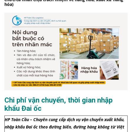
hóa)
Chi phí vận chuyển, thời gian nhập
khẩu Đai ốc
HP Toàn Cầu – Chuyên cung cấp dịch vụ vận chuyển xuất khẩu,
nhập khẩu Đai ốc theo đường biển, đường hàng không từ Việt