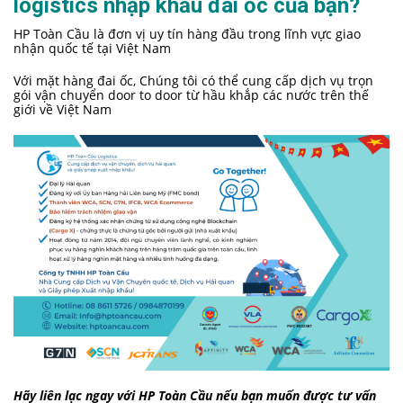
logistics nhập khẩu đai ốc của bạn?
HP Toàn Cầu là đơn vị uy tín hàng đầu trong lĩnh vực giao
nhận quốc tế tại Việt Nam
Với mặt hàng đai ốc, Chúng tôi có thể cung cấp dịch vụ trọn
gói vận chuyển door to door từ hầu khắp các nước trên thế
giới về Việt Nam
Hãy liên lạc ngay với HP Toàn Cầu nếu bạn muốn được tư vấn