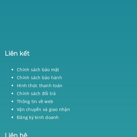
Liên kết
Chính sách bảo mật
Chính sách bảo hành
Hình thức thanh toán
Chính sách đổi trả
Thông tin về web
Vận chuyển và giao nhận
Đăng ký kinh doanh
Liên hệ