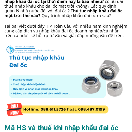
nhập khẩu đai ốc tại thời điểm này là bao nhiêu
? có ưu đãi
thuế nhập khẩu cho đai ốc mặt trời không? Các quy định
quản lý nhà nước đối với đai ốc ?
Thủ tục nhập khẩu đai ốc
mặt trời thế nào?
Quy trình nhập khẩu đai ốc ra sao?
Tại bài viết dưới đây, HP Toàn Cầu với nhiều năm kinh nghiệm
cung cấp dịch vụ nhập khẩu đai ốc doanh nghiệp/cá nhân
trên cả nước sẽ hỗ trợ tư vấn và giải đáp những vấn đề trên.
Mã HS và thuế khi nhập khẩu đai ốc