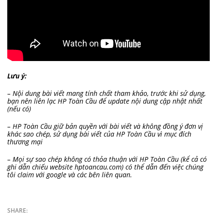
Lưu ý:
– Nội dung bài viết mang tính chất tham khảo, trước khi sử dụng,
bạn nên liên lạc HP Toàn Cầu để update nội dung cập nhật nhất
(nếu có)
– HP Toàn Cầu giữ bản quyền với bài viết và không đồng ý đơn vị
khác sao chép, sử dụng bài viết của HP Toàn Cầu vì mục đích
thương mại
– Mọi sự sao chép không có thỏa thuận với HP Toàn Cầu (kể cả có
ghi dẫn chiếu website hptoancau.com) có thể dẫn đến việc chúng
tôi claim với google và các bên liên quan.