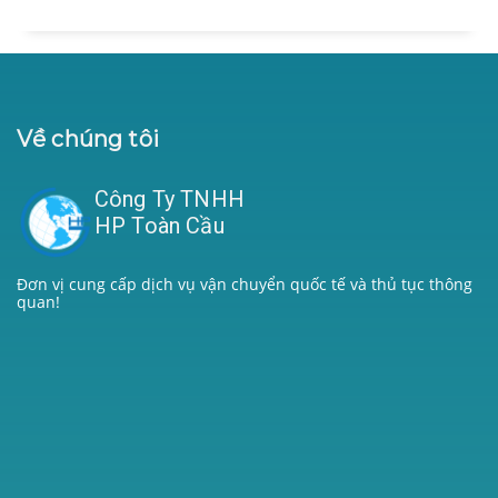
Về chúng tôi
Công Ty TNHH
HP Toàn Cầu
Đơn vị cung cấp dịch vụ vận chuyển quốc tế và thủ tục thông
quan!