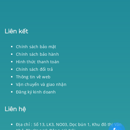
Liên kết
Chính sách bảo mật
Chính sách bảo hành
Hình thức thanh toán
Chính sách đổi trả
Thông tin về web
Vận chuyển và giao nhận
Đăng ký kinh doanh
Liên hệ
Địa chỉ : Số 13, LK3, NO03, Dọc bún 1, Khu đô thị Văn