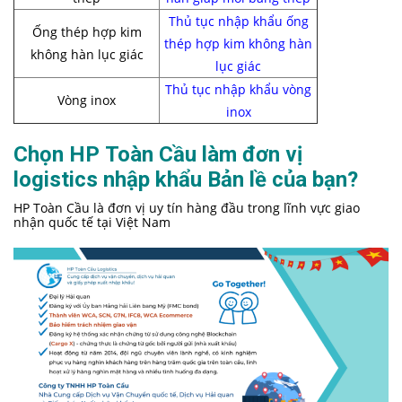
Thủ tục nhập khẩu ống
Ống thép hợp kim
thép hợp kim không hàn
không hàn lục giác
lục giác
Thủ tục nhập khẩu vòng
Vòng inox
inox
Chọn HP Toàn Cầu làm đơn vị
logistics nhập khẩu Bản lề của bạn?
HP Toàn Cầu là đơn vị uy tín hàng đầu trong lĩnh vực giao
nhận quốc tế tại Việt Nam