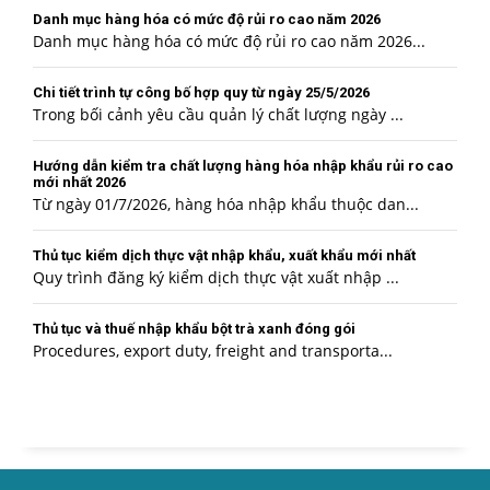
Danh mục hàng hóa có mức độ rủi ro cao năm 2026
Danh mục hàng hóa có mức độ rủi ro cao năm 2026...
Chi tiết trình tự công bố hợp quy từ ngày 25/5/2026
Trong bối cảnh yêu cầu quản lý chất lượng ngày ...
Hướng dẫn kiểm tra chất lượng hàng hóa nhập khẩu rủi ro cao
mới nhất 2026
Từ ngày 01/7/2026, hàng hóa nhập khẩu thuộc dan...
Thủ tục kiểm dịch thực vật nhập khẩu, xuất khẩu mới nhất
Quy trình đăng ký kiểm dịch thực vật xuất nhập ...
Thủ tục và thuế nhập khẩu bột trà xanh đóng gói
Procedures, export duty, freight and transporta...