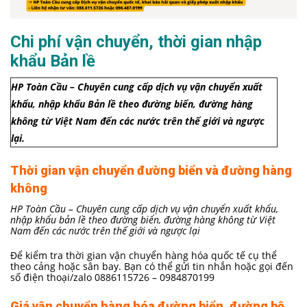
Chi phí vận chuyển, thời gian nhập
khẩu Bản lề
HP Toàn Cầu – Chuyên cung cấp dịch vụ vận chuyển xuất
khẩu, nhập khẩu Bản lề theo đường biển, đường hàng
không từ Việt Nam đến các nước trên thế giới và ngược
lại.
Thời gian vận chuyển đường biển và đường hàng
không
HP Toàn Cầu – Chuyên cung cấp dịch vụ vận chuyển xuất khẩu,
nhập khẩu bản lề theo đường biển, đường hàng không từ Việt
Nam đến các nước trên thế giới và ngược lại
Để kiểm tra thời gian vận chuyển hàng hóa quốc tế cụ thể
theo cảng hoặc sân bay. Bạn có thể gửi tin nhắn hoặc gọi đến
số điện thoại/zalo 0886115726 – 0984870199
Giá vận chuyển hàng hóa đường biển, đường bộ