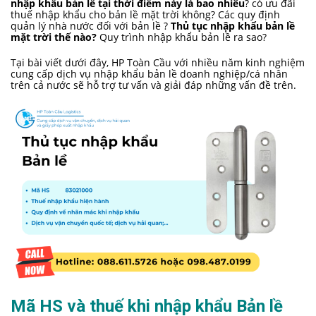
nhập khẩu bản lề tại thời điểm này là bao nhiêu
? có ưu đãi
thuế nhập khẩu cho bản lề mặt trời không? Các quy định
quản lý nhà nước đối với bản lề ?
Thủ tục nhập khẩu bản lề
mặt trời thế nào?
Quy trình nhập khẩu bản lề ra sao?
Tại bài viết dưới đây, HP Toàn Cầu với nhiều năm kinh nghiệm
cung cấp dịch vụ nhập khẩu bản lề doanh nghiệp/cá nhân
trên cả nước sẽ hỗ trợ tư vấn và giải đáp những vấn đề trên.
Mã HS và thuế khi nhập khẩu Bản lề