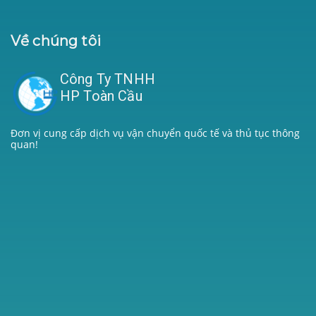
Về chúng tôi
Công Ty TNHH
HP Toàn Cầu
Đơn vị cung cấp dịch vụ vận chuyển quốc tế và thủ tục thông
quan!