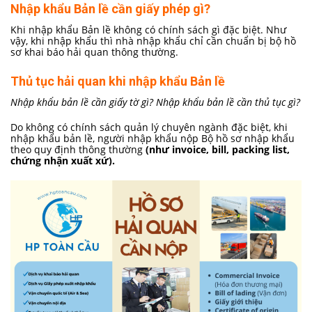
Nhập khẩu Bản lề cần giấy phép gì?
Khi nhập khẩu Bản lề không có chính sách gì đặc biệt. Như
vậy, khi nhập khẩu thì nhà nhập khẩu chỉ cần chuẩn bị bộ hồ
sơ khai báo hải quan thông thường.
Thủ tục hải quan khi nhập khẩu Bản lề
Nhập khẩu bản lề cần giấy tờ gì? Nhập khẩu bản lề cần thủ tục gì?
Do không có chính sách quản lý chuyên ngành đặc biệt, khi
nhập khẩu bản lề, người nhập khẩu nộp Bộ hồ sơ nhập khẩu
theo quy định thông thường
(như invoice, bill, packing list,
chứng nhận xuất xứ).