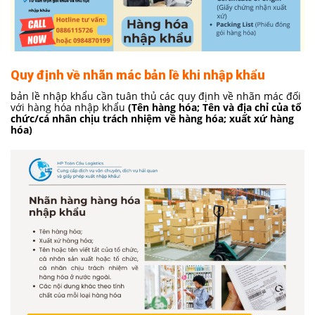
Quy định về nhãn mác bản lề khi nhập khẩu
bản lề nhập khẩu cần tuân thủ các quy định về nhãn mác đối
với hàng hóa nhập khẩu
(Tên hàng hóa; Tên và địa chỉ của tổ
chức/cá nhân chịu trách nhiệm về hàng hóa; xuất xứ hàng
hóa)