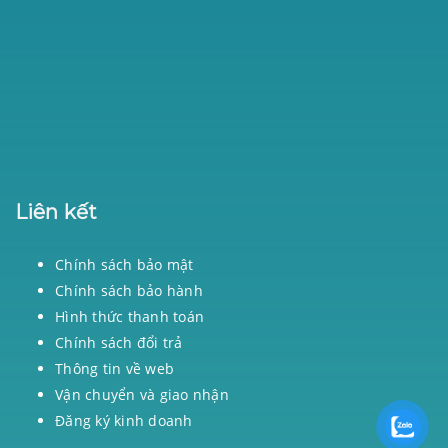
Liên kết
Chính sách bảo mật
Chính sách bảo hành
Hình thức thanh toán
Chính sách đổi trả
Thông tin về web
Vận chuyển và giao nhận
Đăng ký kinh doanh