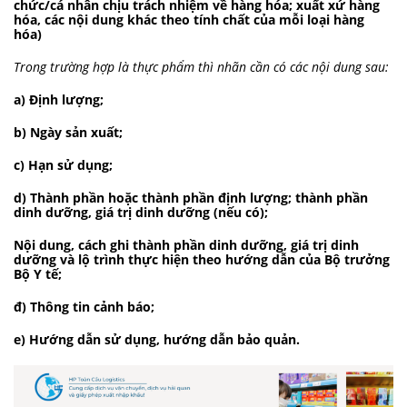
chức/cá nhân chịu trách nhiệm về hàng hóa; xuất xứ hàng
hóa, các nội dung khác theo tính chất của mỗi loại hàng
hóa)
Trong trường hợp là thực phẩm thì nhãn cần có các nội dung sau:
a) Định lượng;
b) Ngày sản xuất;
c) Hạn sử dụng;
d) Thành phần hoặc thành phần định lượng; thành phần
dinh dưỡng, giá trị dinh dưỡng (nếu có);
Nội dung, cách ghi thành phần dinh dưỡng, giá trị dinh
dưỡng và lộ trình thực hiện theo hướng dẫn của Bộ trưởng
Bộ Y tế;
đ) Thông tin cảnh báo;
e) Hướng dẫn sử dụng, hướng dẫn bảo quản.