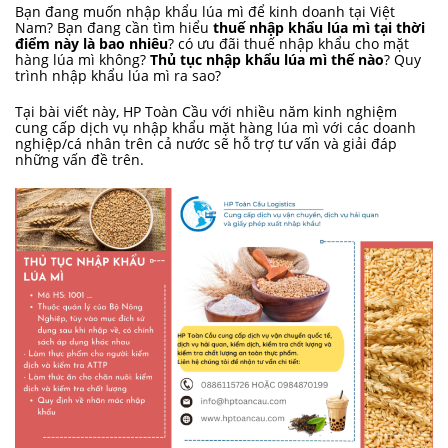
Bạn đang muốn nhập khẩu lúa mì để kinh doanh tại Việt
Nam? Bạn đang cần tìm hiểu
thuế nhập khẩu lúa mì tại thời
điểm này là bao nhiêu
? có ưu đãi thuế nhập khẩu cho mặt
hàng lúa mì không?
Thủ tục nhập khẩu lúa mì thế nào
? Quy
trình nhập khẩu lúa mì ra sao?
Tại bài viết này, HP Toàn Cầu với nhiều năm kinh nghiệm
cung cấp dịch vụ nhập khẩu mặt hàng lúa mì với các doanh
nghiệp/cá nhân trên cả nước sẽ hỗ trợ tư vấn và giải đáp
những vấn đề trên.