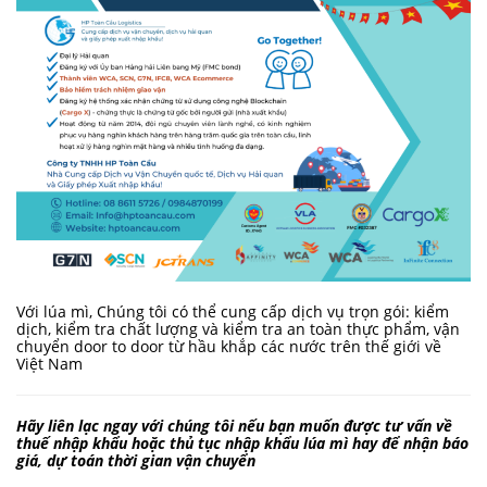
Với lúa mì, Chúng tôi có thể cung cấp dịch vụ trọn gói: kiểm
dịch, kiểm tra chất lượng và kiểm tra an toàn thực phẩm, vận
chuyển door to door từ hầu khắp các nước trên thế giới về
Việt Nam
Hãy liên lạc ngay với chúng tôi nếu bạn muốn được tư vấn về
thuế
nhập khẩu hoặc thủ tục nhập khẩu
lúa mì
hay để nhận báo
giá, dự toán thời gian vận chuyển