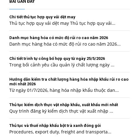
BÀI GẦN ĐÂY
Chi tiết thủ tục hợp quy vải dệt may
Thủ tục hợp quy vải dệt may Thủ tục hợp quy vải...
Danh mục hàng hóa có mức độ rủi ro cao năm 2026
Danh mục hàng hóa có mức độ rủi ro cao năm 2026...
Chi tiết trình tự công bố hợp quy từ ngày 25/5/2026
Trong bối cảnh yêu cầu quản lý chất lượng ngày ...
Hướng dẫn kiểm tra chất lượng hàng hóa nhập khẩu rủi ro cao
mới nhất 2026
Từ ngày 01/7/2026, hàng hóa nhập khẩu thuộc dan...
Thủ tục kiểm dịch thực vật nhập khẩu, xuất khẩu mới nhất
Quy trình đăng ký kiểm dịch thực vật xuất nhập ...
Thủ tục và thuế nhập khẩu bột trà xanh đóng gói
Procedures, export duty, freight and transporta...