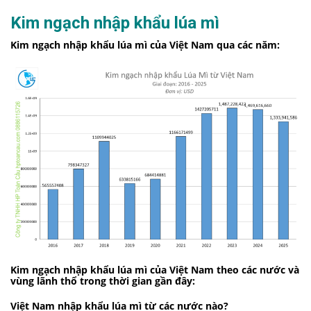
Kim ngạch nhập khẩu lúa mì
Kim ngạch
nhập khẩu lúa mì của Việt Nam qua các năm:
Kim ngạch
nhập khẩu lúa mì của Việt Nam theo các nước và
vùng lãnh thổ trong thời gian gần đây:
Việt Nam nhập khẩu
lúa mì
từ các nước nào?