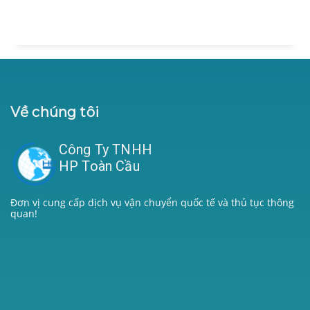
Về chúng tôi
Công Ty TNHH
HP Toàn Cầu
Đơn vị cung cấp dịch vụ vận chuyển quốc tế và thủ tục thông
quan!