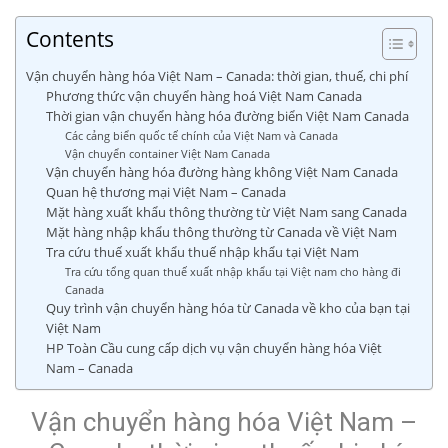
Contents
Vận chuyển hàng hóa Việt Nam – Canada: thời gian, thuế, chi phí
Phương thức vận chuyển hàng hoá Việt Nam Canada
Thời gian vận chuyển hàng hóa đường biển Việt Nam Canada
Các cảng biển quốc tế chính của Việt Nam và Canada
Vận chuyển container Việt Nam Canada
Vận chuyển hàng hóa đường hàng không Việt Nam Canada
Quan hệ thương mại Việt Nam – Canada
Mặt hàng xuất khẩu thông thường từ Việt Nam sang Canada
Mặt hàng nhập khẩu thông thường từ Canada về Việt Nam
Tra cứu thuế xuất khẩu thuế nhập khẩu tại Việt Nam
Tra cứu tổng quan thuế xuất nhập khẩu tại Việt nam cho hàng đi
Canada
Quy trình vận chuyển hàng hóa từ Canada về kho của bạn tại
Việt Nam
HP Toàn Cầu cung cấp dịch vụ vận chuyển hàng hóa Việt
Nam – Canada
Vận chuyển hàng hóa Việt Nam –