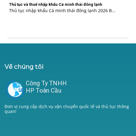
Thủ tục và thuế nhập khẩu Cá minh thái đông lạnh
Thủ tục nhập khẩu Cá minh thái đông lạnh 2026 B...
Về chúng tôi
Công Ty TNHH
HP Toàn Cầu
Đơn vị cung cấp dịch vụ vận chuyển quốc tế và thủ tục thông
quan!