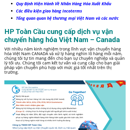
Quy Định Hiện Hành Về Nhãn Hàng Hóa Xuất Khẩu
Các điều kiện giao hàng Incoterms
Tổng quan quan hệ thương mại Việt Nam và các nước
HP Toàn Cầu cung cấp dịch vụ vận
chuyển hàng hóa Việt Nam – Canada
Với nhiều năm kinh nghiệm trong lĩnh vực vận chuyển hàng
hóa Việt Nam CANADA và xử lý hàng nghìn lô hàng mỗi năm,
chúng tôi tự tin mang đến cho bạn sự chuyên nghiệp và quản
lý tối ưu. Chúng tôi cam kết tư vấn và cung cấp cho bạn giải
pháp vận chuyển phù hợp với mức giá tốt nhất trên thị
trường.