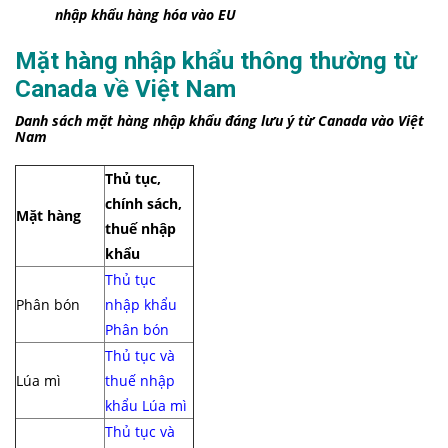
nhập khẩu hàng hóa vào EU
Mặt hàng nhập khẩu thông thường từ
Canada về Việt Nam
Danh sách mặt hàng nhập khẩu đáng lưu ý từ Canada vào Việt
Nam
Thủ tục,
chính sách,
Mặt hàng
thuế nhập
khẩu
Thủ tục
Phân bón
nhập khẩu
Phân bón
Thủ tục và
Lúa mì
thuế nhập
khẩu Lúa mì
Thủ tục và