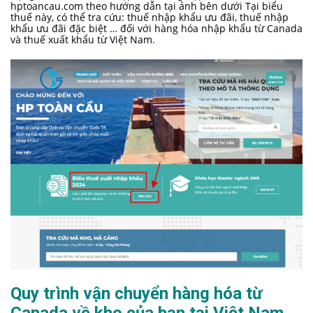
hptoancau.com theo hướng dẫn tại ảnh bên dưới Tại biểu
thuế này, có thể tra cứu: thuế nhập khẩu ưu đãi, thuế nhập
khẩu ưu đãi đặc biệt … đối với hàng hóa nhập khẩu từ Canada
và thuế xuất khẩu từ Việt Nam.
Quy trình vận chuyển hàng hóa từ