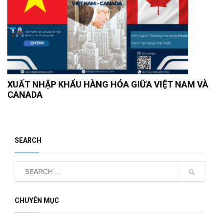
XUẤT NHẬP KHẨU HÀNG HÓA GIỮA VIỆT NAM VÀ
CANADA
SEARCH
CHUYÊN MỤC