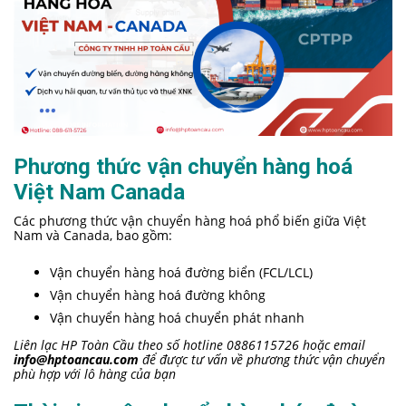
Phương thức vận chuyển hàng hoá
Việt Nam Canada
Các phương thức vận chuyển hàng hoá phổ biến giữa Việt
Nam và Canada, bao gồm:
Vận chuyển hàng hoá đường biển (FCL/LCL)
Vận chuyển hàng hoá đường không
Vận chuyển hàng hoá chuyển phát nhanh
Liên lạc HP Toàn Cầu theo số hotline 0886115726 hoặc email
info@hptoancau.com
để được tư vấn về phương thức vận chuyển
phù hợp với lô hàng của bạn