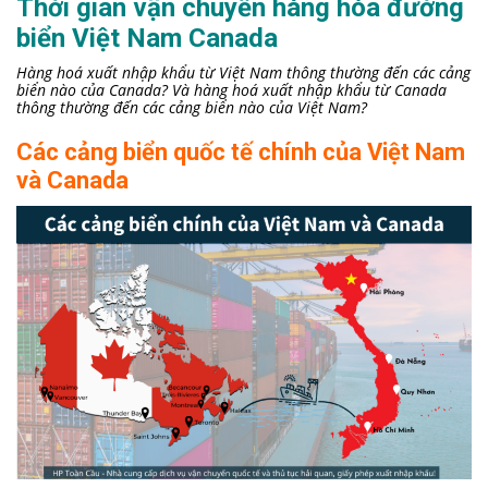
Thời gian vận chuyển hàng hóa đường
biển Việt Nam Canada
Hàng hoá xuất nhập khẩu từ Việt Nam thông thường đến các cảng
biển nào của Canada? Và hàng hoá xuất nhập khẩu từ Canada
thông thường đến các cảng biển nào của Việt Nam?
Các cảng biển quốc tế chính của Việt Nam
và Canada