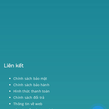
Liên kết
Chính sách bảo mật
Chính sách bảo hành
Hình thức thanh toán
Chính sách đổi trả
Thông tin về web