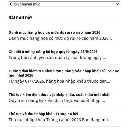
Chuyên
mục
BÀI GẦN ĐÂY
Danh mục hàng hóa có mức độ rủi ro cao năm 2026
Danh mục hàng hóa có mức độ rủi ro cao năm 2026...
Chi tiết trình tự công bố hợp quy từ ngày 25/5/2026
Trong bối cảnh yêu cầu quản lý chất lượng ngày ...
Hướng dẫn kiểm tra chất lượng hàng hóa nhập khẩu rủi ro cao
mới nhất 2026
Từ ngày 01/7/2026, hàng hóa nhập khẩu thuộc dan...
Thủ tục kiểm dịch thực vật nhập khẩu, xuất khẩu mới nhất
Quy trình đăng ký kiểm dịch thực vật xuất nhập ...
Thủ tục và thuế nhập khẩu Trứng cá hồi
Thủ tục nhập khẩu Trứng cá hồi 2026 Bạn đang mu...