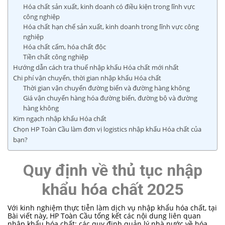
Hóa chất sản xuất, kinh doanh có điều kiện trong lĩnh vực
công nghiệp
Hóa chất hạn chế sản xuất, kinh doanh trong lĩnh vực công
nghiệp
Hóa chất cấm, hóa chất độc
Tiền chất công nghiệp
Hướng dẫn cách tra thuế nhập khẩu Hóa chất mới nhất
Chi phí vận chuyển, thời gian nhập khẩu Hóa chất
Thời gian vận chuyển đường biển và đường hàng không
Giá vận chuyển hàng hóa đường biển, đường bộ và đường
hàng không
Kim ngạch nhập khẩu Hóa chất
Chọn HP Toàn Cầu làm đơn vị logistics nhập khẩu Hóa chất của
bạn?
Quy định về thủ tục nhập
khẩu hóa chất 2025
Với kinh nghiệm thực tiễn làm dịch vụ nhập khẩu hóa chất, tại
Bài viết này, HP Toàn Cầu tổng kết các nội dung liên quan
nhập khẩu hóa chất: các quy định quản lý nhà nước về hóa