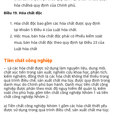
hóa chấtvà quy định của Chính phủ.
Điều 19. Hóa chất độc
Hóa chất độc bao gồm các hóa chất được quy định
tại khoản 5 Điều 4 của Luật hóa chất.
Việc mua, bán hóa chất độc phải có Phiếu kiểm soát
mua, bán hóa chất độc theo quy định tại Điều 23 của
Luật hóa chất
Tiền chất công nghiệp
– Là các hóa chất được sử dụng làm nguyên liệu, dung môi,
chất xúc tiến trong sản xuất, nghiên cứu khoa học, phân tích,
kiểm nghiệm, đồng thời là các hóa chất không thể thiếu trong
quá trình điều chế, sản xuất chất ma túy, được quy định trong
danh mục do Chính phủ ban hành. Danh mục tiền chất công
nghiệp được phân theo mức độ nguy hiểm để quản lý, kiểm
soát cho phù hợp, gồm tiền chất công nghiệp Nhóm 1 và tiền
chất công nghiệp Nhóm 2:
a) Tiền chất công nghiệp Nhóm 1 gồm các hóa chất thiết yếu
được sử dụng trong quá trình điều chế, sản xuất chất ma túy;