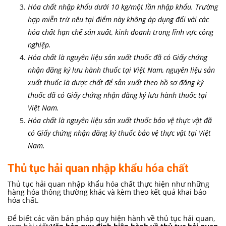
Hóa chất nhập khẩu dưới 10 kg/một lần nhập khẩu. Trường
hợp miễn trừ nêu tại điểm này không áp dụng đối với các
hóa chất hạn chế sản xuất, kinh doanh trong lĩnh vực công
nghiệp.
Hóa chất là nguyên liệu sản xuất thuốc đã có Giấy chứng
nhận đăng ký lưu hành thuốc tại Việt Nam, nguyên liệu sản
xuất thuốc là dược chất để sản xuất theo hồ sơ đăng ký
thuốc đã có Giấy chứng nhận đăng ký lưu hành thuốc tại
Việt Nam.
Hóa chất là nguyên liệu sản xuất thuốc bảo vệ thực vật đã
có Giấy chứng nhận đăng ký thuốc bảo vệ thực vật tại Việt
Nam.
Thủ tục hải quan nhập khẩu hóa chất
Thủ tục hải quan nhập khẩu hóa chất thực hiện như những
hàng hóa thông thường khác và kèm theo kết quả khai báo
hóa chất.
Để biết các văn bản pháp quy hiện hành về thủ tục hải quan,