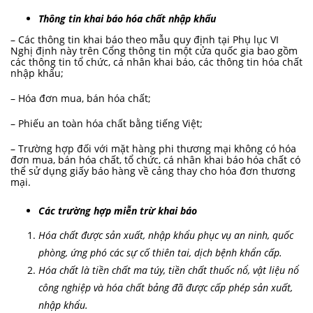
Thông tin khai báo hóa chất nhập khẩu
– Các thông tin khai báo theo mẫu quy định tại Phụ lục VI
Nghị định này trên Cổng thông tin một cửa quốc gia bao gồm
các thông tin tổ chức, cá nhân khai báo, các thông tin hóa chất
nhập khẩu;
– Hóa đơn mua, bán hóa chất;
– Phiếu an toàn hóa chất bằng tiếng Việt;
– Trường hợp đối với mặt hàng phi thương mại không có hóa
đơn mua, bán hóa chất, tổ chức, cá nhân khai báo hóa chất có
thể sử dụng giấy báo hàng về cảng thay cho hóa đơn thương
mại.
Các trường hợp miễn trừ khai báo
Hóa chất được sản xuất, nhập khẩu phục vụ an ninh, quốc
phòng, ứng phó các sự cố thiên tai, dịch bệnh khẩn cấp.
Hóa chất là tiền chất ma túy, tiền chất thuốc nổ, vật liệu nổ
công nghiệp và hóa chất bảng đã được cấp phép sản xuất,
nhập khẩu.