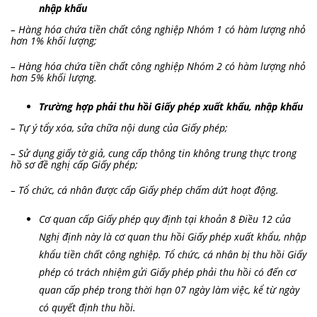
nhập khẩu
– Hàng hóa chứa tiền chất công nghiệp Nhóm 1 có hàm lượng nhỏ
hơn 1% khối lượng;
– Hàng hóa chứa tiền chất công nghiệp Nhóm 2 có hàm lượng nhỏ
hơn 5% khối lượng.
Trường hợp phải thu hồi Giấy phép xuất khẩu, nhập khẩu
– Tự ý tẩy xóa, sửa chữa nội dung của Giấy phép;
– Sử dụng giấy tờ giả, cung cấp thông tin không trung thực trong
hồ sơ đề nghị cấp Giấy phép;
– Tổ chức, cá nhân được cấp Giấy phép chấm dứt hoạt động.
Cơ quan cấp Giấy phép quy định tại khoản 8 Điều 12 của
Nghị định này là cơ quan thu hồi Giấy phép xuất khẩu, nhập
khẩu tiền chất công nghiệp. Tổ chức, cá nhân bị thu hồi Giấy
phép có trách nhiệm gửi Giấy phép phải thu hồi có đến cơ
quan cấp phép trong thời hạn 07 ngày làm việc, kể từ ngày
có quyết định thu hồi.