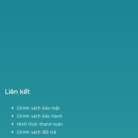
Liên kết
Chính sách bảo mật
Chính sách bảo hành
Hình thức thanh toán
Chính sách đổi trả