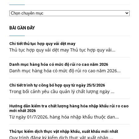
Chuyên
mục
BÀI GẦN ĐÂY
Chi tiết thủ tục hợp quy vải dệt may
Thủ tục hợp quy vải dệt may Thủ tục hợp quy vải...
Danh mục hàng hóa có mức độ rủi ro cao năm 2026
Danh mục hàng hóa có mức độ rủi ro cao năm 2026...
Chi tiết trình tự công bố hợp quy từ ngày 25/5/2026
Trong bối cảnh yêu cầu quản lý chất lượng ngày ...
Hướng dẫn kiểm tra chất lượng hàng hóa nhập khẩu rủi ro cao
mới nhất 2026
Từ ngày 01/7/2026, hàng hóa nhập khẩu thuộc dan...
Thủ tục kiểm dịch thực vật nhập khẩu, xuất khẩu mới nhất
Quy trình đăng ký kiểm dịch thực vật xuất nhập ...