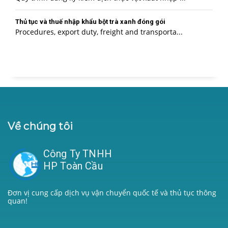
Thủ tục và thuế nhập khẩu bột trà xanh đóng gói
Procedures, export duty, freight and transporta...
Về chúng tôi
Công Ty TNHH
HP Toàn Cầu
Đơn vị cung cấp dịch vụ vận chuyển quốc tế và thủ tục thông
quan!