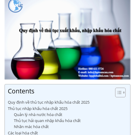
Contents
Quy định về thủ tục nhập khẩu hóa chất 2025
Thủ tục nhập khẩu hóa chất 2025
Quản lý nhà nước hóa chất
Thủ tục hải quan nhập khẩu hóa chất
Nhãn mác hóa chất
Các loại hóa chất