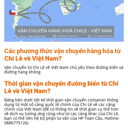
Các phương thức vận chuyển hàng hóa từ
Chi Lê về Việt Nam?
Vận chuyển từ Chi Lê về Việt Nam chủ yếu theo đường biển và
đường hàng không
Thời gian vận chuyển
đường biển
từ Chi
Lê về Việt Nam?
Bảng bên dưới liệt kê thời gian vận chuyển container thông
dụng từ một số cảng quốc tế chính của Chi Lê về các cảng
chính của Việt Nam (để có thông tin về thời gian cụ thể hơn
về dịch vụ tương ứng cũng như từ các cảng khác của Chi Lê,
bạn có thể liên hệ bộ phận tư vấn của HP Toàn Cầu, Hotline:
0886775126)