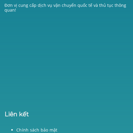
Đơn vị cung cấp dịch vụ vận chuyển quốc tế và thủ tục thông
quan!
Liên kết
Chính sách bảo mật