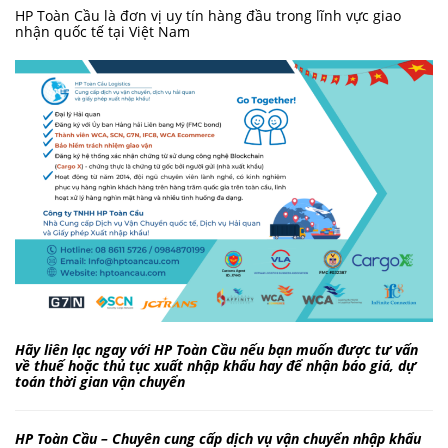
HP Toàn Cầu là đơn vị uy tín hàng đầu trong lĩnh vực giao
nhận quốc tế tại Việt Nam
Hãy liên lạc ngay với HP Toàn Cầu nếu bạn muốn được tư vấn
về thuế hoặc thủ tục xuất nhập khẩu hay để nhận báo giá, dự
toán thời gian vận chuyển
HP Toàn Cầu – Chuyên cung cấp dịch vụ vận chuyển nhập khẩu