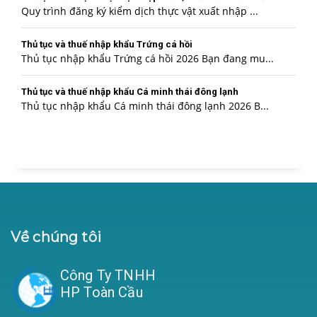
Quy trình đăng ký kiểm dịch thực vật xuất nhập ...
Thủ tục và thuế nhập khẩu Trứng cá hồi
Thủ tục nhập khẩu Trứng cá hồi 2026 Bạn đang mu...
Thủ tục và thuế nhập khẩu Cá minh thái đông lạnh
Thủ tục nhập khẩu Cá minh thái đông lạnh 2026 B...
Về chúng tôi
Công Ty TNHH
HP Toàn Cầu