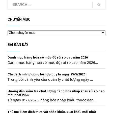
CHUYÊN MỤC
Chuyên
mục
BÀI GẦN ĐÂY
Danh mục hàng hóa có mức độ rủi ro cao năm 2026
Danh mục hàng hóa có mức độ rủi ro cao năm 2026...
Chi tiết trình tự công bố hợp quy từ ngày 25/5/2026
Trong bối cảnh yêu cầu quản lý chất lượng ngày ...
Hướng dẫn kiểm tra chất lượng hàng hóa nhập khẩu rủi ro cao
mới nhất 2026
Từ ngày 01/7/2026, hàng hóa nhập khẩu thuộc dan...
Thủ tục kiểm dịch thực vật nhập khẩu, xuất khẩu mới nhất