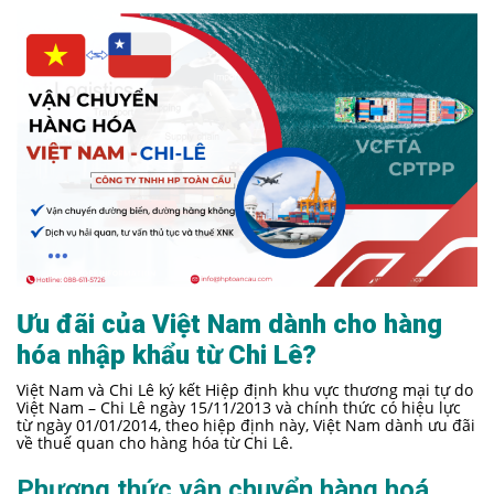
Ưu đãi của Việt Nam dành cho hàng
hóa nhập khẩu từ Chi Lê?
Việt Nam và Chi Lê ký kết Hiệp định khu vực thương mại tự do
Việt Nam – Chi Lê ngày 15/11/2013 và chính thức có hiệu lực
từ ngày 01/01/2014, theo hiệp định này, Việt Nam dành ưu đãi
về thuế quan cho hàng hóa từ Chi Lê.
Phương thức vận chuyển hàng hoá