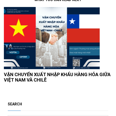
VẬN CHUYỂN XUẤT NHẬP KHẨU HÀNG HÓA GIỮA
VIỆT NAM VÀ CHILÊ
SEARCH