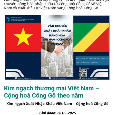
chuyển hàng hóa nhập khẩu từ Cộng hoà Công Gô về Việt
Nam và xuất khẩu từ Việt Nam sang Cộng hoà Công Gô.
Kim ngạch thương mại Việt Nam –
Cộng hoà Công Gô theo năm
Kim ngạch Xuất Nhập Khẩu Việt Nam – Cộng hoà Công Gô
Giai đoạn: 2016 -2025