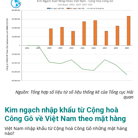
Nguồn: Tổng hợp số liệu từ số liệu thống kê của Tổng cục Hải
quan
Kim ngạch nhập khẩu từ Cộng hoà
Công Gô về Việt Nam theo mặt hàng
Việt Nam nhập khẩu từ Cộng hoà Công Gô những mặt hàng
nào?