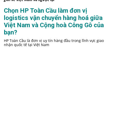
Chọn HP Toàn Cầu làm đơn vị
logistics vận chuyển hàng hoá giữa
Việt Nam và Cộng hoà Công Gô của
bạn?
HP Toàn Cầu là đơn vị uy tín hàng đầu trong lĩnh vực giao
nhận quốc tế tại Việt Nam