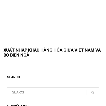
XUẤT NHẬP KHẨU HÀNG HÓA GIỮA VIỆT NAM VÀ
BỜ BIỂN NGÀ
SEARCH