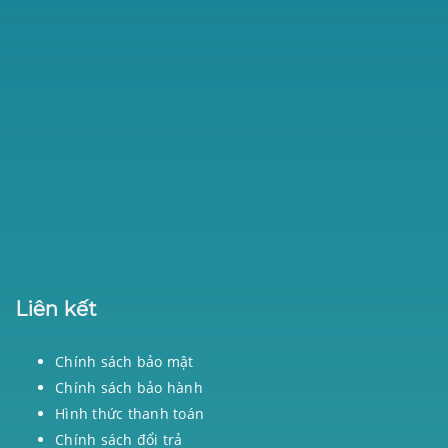
Liên kết
Chính sách bảo mật
Chính sách bảo hành
Hình thức thanh toán
Chính sách đổi trả