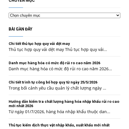
CHUYÊN MỤC
Chuyên
mục
BÀI GẦN ĐÂY
Chi tiết thủ tục hợp quy vải dệt may
Thủ tục hợp quy vải dệt may Thủ tục hợp quy vải...
Danh mục hàng hóa có mức độ rủi ro cao năm 2026
Danh mục hàng hóa có mức độ rủi ro cao năm 2026...
Chi tiết trình tự công bố hợp quy từ ngày 25/5/2026
Trong bối cảnh yêu cầu quản lý chất lượng ngày ...
Hướng dẫn kiểm tra chất lượng hàng hóa nhập khẩu rủi ro cao
mới nhất 2026
Từ ngày 01/7/2026, hàng hóa nhập khẩu thuộc dan...
Thủ tục kiểm dịch thực vật nhập khẩu, xuất khẩu mới nhất