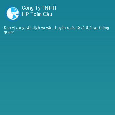
Công Ty TNHH
HP Toàn Cầu
Đơn vị cung cấp dịch vụ vận chuyển quốc tế và thủ tục thông
quan!