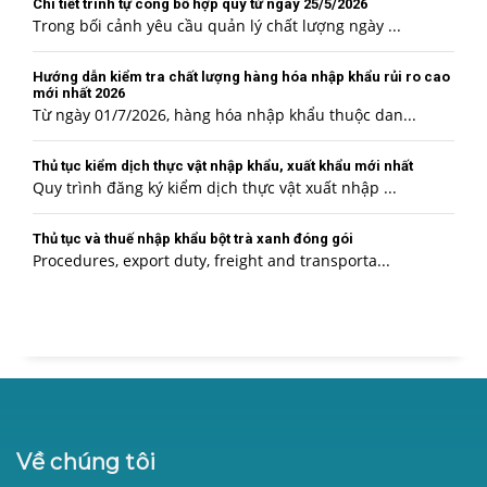
Chi tiết trình tự công bố hợp quy từ ngày 25/5/2026
Trong bối cảnh yêu cầu quản lý chất lượng ngày ...
Hướng dẫn kiểm tra chất lượng hàng hóa nhập khẩu rủi ro cao
mới nhất 2026
Từ ngày 01/7/2026, hàng hóa nhập khẩu thuộc dan...
Thủ tục kiểm dịch thực vật nhập khẩu, xuất khẩu mới nhất
Quy trình đăng ký kiểm dịch thực vật xuất nhập ...
Thủ tục và thuế nhập khẩu bột trà xanh đóng gói
Procedures, export duty, freight and transporta...
Về chúng tôi