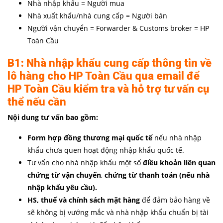
Nhà nhập khẩu = Người mua
Nhà xuất khẩu/nhà cung cấp = Người bán
Người vận chuyển = Forwarder & Customs broker = HP
Toàn Cầu
B1: Nhà nhập khẩu cung cấp thông tin về
lô hàng cho HP Toàn Cầu qua email để
HP Toàn Cầu kiểm tra và hỗ trợ tư vấn cụ
thể nếu cần
Nội dung tư vấn bao gồm:
Form hợp đồng thương mại quốc tế
nếu nhà nhập
khẩu chưa quen hoạt động nhập khẩu quốc tế.
Tư vấn cho nhà nhập khẩu một số
điều khoản liên quan
chứng từ vận chuyển
,
chứng từ thanh toán (nếu nhà
nhập khẩu yêu cầu).
HS, thuế và chính sách mặt hàng
để đảm bảo hàng về
sẽ không bị vướng mắc và nhà nhập khẩu chuẩn bị tài