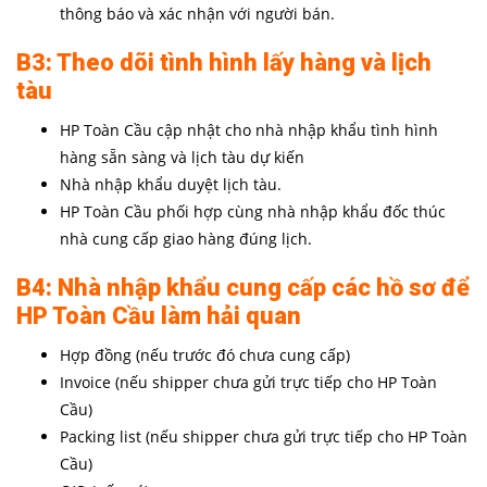
thông báo và xác nhận với người bán.
B3: Theo dõi tình hình lấy hàng và lịch
tàu
HP Toàn Cầu cập nhật cho nhà nhập khẩu tình hình
hàng sẵn sàng và lịch tàu dự kiến
Nhà nhập khẩu duyệt lịch tàu.
HP Toàn Cầu phối hợp cùng nhà nhập khẩu đốc thúc
nhà cung cấp giao hàng đúng lịch.
B4: Nhà nhập khẩu cung cấp các hồ sơ để
HP Toàn Cầu làm hải quan
Hợp đồng (nếu trước đó chưa cung cấp)
Invoice (nếu shipper chưa gửi trực tiếp cho HP Toàn
Cầu)
Packing list (nếu shipper chưa gửi trực tiếp cho HP Toàn
Cầu)