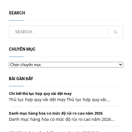
SEARCH
CHUYÊN MỤC
Chuyên
mục
BÀI GẦN ĐÂY
Chi tiết thủ tục hợp quy vải dệt may
Thủ tục hợp quy vải dệt may Thủ tục hợp quy vải...
Danh mục hàng hóa có mức độ rủi ro cao năm 2026
Danh mục hàng hóa có mức độ rủi ro cao năm 2026...