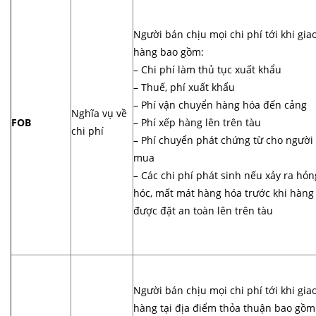
Người bán chịu mọi chi phí tới khi gia
hàng bao gồm:
– Chi phí làm thủ tục xuất khẩu
– Thuế, phí xuất khẩu
– Phí vận chuyển hàng hóa đến cảng
Nghĩa vụ về
FOB
– Phí xếp hàng lên trên tàu
chi phí
– Phí chuyển phát chứng từ cho người
mua
– Các chi phí phát sinh nếu xảy ra hỏn
hóc, mất mát hàng hóa trước khi hàng
được đặt an toàn lên trên tàu
Người bán chịu mọi chi phí tới khi gia
hàng tại địa điểm thỏa thuận bao gồm