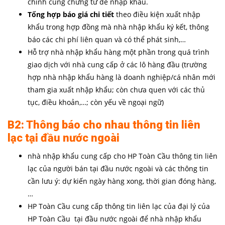
chính cùng chứng từ để nhập khẩu.
Tổng hợp báo giá chi tiết
theo điều kiện xuất nhập
khẩu trong hợp đồng mà nhà nhập khẩu ký kết, thông
báo các chi phí liên quan và có thể phát sinh,…
Hỗ trợ nhà nhập khẩu hàng một phần trong quá trình
giao dịch với nhà cung cấp ở các lô hàng đầu (trường
hợp nhà nhập khẩu hàng là doanh nghiệp/cá nhân mới
tham gia xuất nhập khẩu; còn chưa quen với các thủ
tục, điều khoản,…; còn yếu về ngoại ngữ)
B2: Thông báo cho nhau thông tin liên
lạc tại đầu nước ngoài
nhà nhập khẩu cung cấp cho HP Toàn Cầu thông tin liên
lạc của người bán tại đầu nước ngoài và các thông tin
cần lưu ý: dự kiến ngày hàng xong, thời gian đóng hàng,
…
HP Toàn Cầu cung cấp thông tin liên lạc của đại lý của
HP Toàn Cầu tại đầu nước ngoài để nhà nhập khẩu