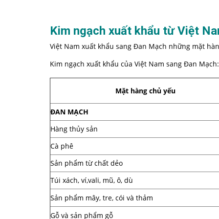
Kim ngạch xuất khẩu từ Việt N
Việt Nam xuất khẩu sang Đan Mạch những mặt hàn
Kim ngạch xuất khẩu của Việt Nam sang Đan Mạch:
Mặt hàng chủ yếu
ĐAN MẠCH
Hàng thủy sản
Cà phê
Sản phẩm từ chất dẻo
Túi xách, ví,vali, mũ, ô, dù
Sản phẩm mây, tre, cói và thảm
Gỗ và sản phẩm gỗ