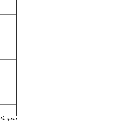
 Hải quan