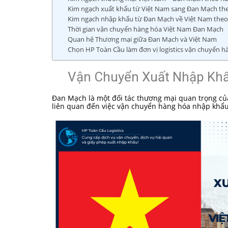
Kim ngạch xuất khẩu từ Việt Nam sang Đan Mạch th
Kim ngạch nhập khẩu từ Đan Mạch về Việt Nam the
Thời gian vận chuyển hàng hóa Việt Nam Đan Mạch
Quan hệ Thương mại giữa Đan Mạch và Việt Nam
Chọn HP Toàn Cầu làm đơn vị logistics vận chuyển 
Vận Chuyển Xuất Nhập Khẩ
Đan Mạch là một đối tác thương mại quan trọng của
liên quan đến việc vận chuyển hàng hóa nhập khẩu