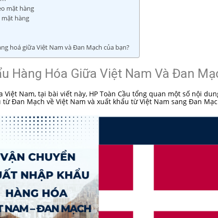
eo mặt hàng
o mặt hàng
hàng hoá giữa Việt Nam và Đan Mạch của bạn?
u Hàng Hóa Giữa Việt Nam Và Đan Mạ
 Việt Nam, tại bài viết này, HP Toàn Cầu tổng quan một số nội dun
 từ Đan Mạch về Việt Nam và xuất khẩu từ Việt Nam sang Đan Mạc