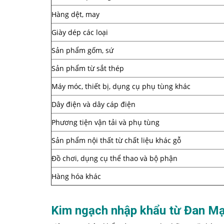
Hàng dệt, may
Giày dép các loại
Sản phẩm gốm, sứ
Sản phẩm từ sắt thép
Máy móc, thiết bị, dụng cụ phụ tùng khác
Dây điện và dây cáp điện
Phương tiện vận tải và phụ tùng
Sản phẩm nội thất từ chất liệu khác gỗ
Đồ chơi, dụng cụ thể thao và bộ phận
Hàng hóa khác
Kim ngạch nhập khẩu từ Đan Mạ